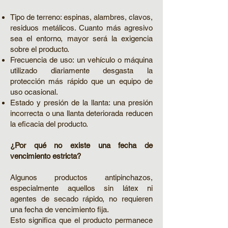
Tipo de terreno: espinas, alambres, clavos,
residuos metálicos. Cuanto más agresivo
sea el entorno, mayor será la exigencia
sobre el producto.
Frecuencia de uso: un vehículo o máquina
utilizado diariamente desgasta la
protección más rápido que un equipo de
uso ocasional.
Estado y presión de la llanta: una presión
incorrecta o una llanta deteriorada reducen
la eficacia del producto.
¿Por qué no existe una fecha de
vencimiento estricta?
Algunos productos antipinchazos,
especialmente aquellos sin látex ni
agentes de secado rápido, no requieren
una fecha de vencimiento fija.
Esto significa que el producto permanece