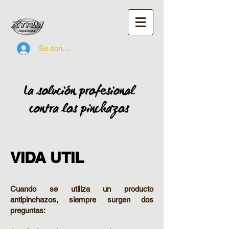
Se connecter
VIDA UTIL
Cuando se utiliza un producto
antipinchazos, siempre surgen dos
preguntas: