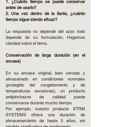
1. ¿Cuánto tiempo se puede conservar
antes de usarlo?
2. Una vez dentro de la llanta, ¿cuánto
tiempo sigue siendo eficaz?
La respuesta no depende del azar: todo
depende de su formulación. Hagamos
claridad sobre el tema.
Conservación de larga duración (en el
envase)
En su envase original, bien cerrado y
almacenado en condiciones normales
(protegido del congelamiento y de
temperaturas excesivas), un producto
antipinchazos de calidad puede
conservarse durante mucho tiempo.
Por ejemplo, nuestro producto XTRM
SYSTEMS ofrece una duración de
almacenamiento de hasta 5 años, sin
pérdida significativa de rendimiento.