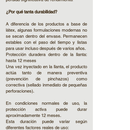
¿Por qué tanta durabilidad?
A diferencia de los productos a base de
látex, algunas formulaciones modernas no
se secan dentro del envase. Permanecen
estables con el paso del tiempo y listas
para usar incluso después de varios años.
Protección duradera dentro de la llanta:
hasta 12 meses
Una vez inyectado en la llanta, el producto
actúa tanto de manera preventiva
(prevención de pinchazos) como
correctiva (sellado inmediato de pequeñas
perforaciones).
En condiciones normales de uso, la
protección activa puede durar
aproximadamente 12 meses.
Esta duración puede variar según
diferentes factores reales de uso: