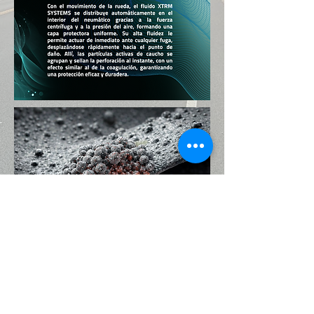
© 2026 par XTRM SYSTEMS.