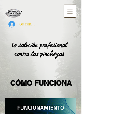
Se connecter
CÓMO FUNCIONA