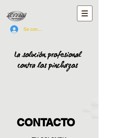
Se connecter
CONTACTO