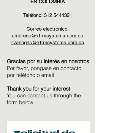
EN COLOMBIA
Teléfono:
312 5444391
Correo electrónico:
amoreno@xtrmsystems.com.co
rvanegas@xtrmsystems.com.co
Gracias por su interés en nosotros
Por favor, pongase en contacto
por teléfono o email
Thank you for your interest
You can contact us through the
form below:
Solicitud de 