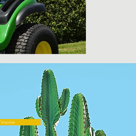
'inscrire