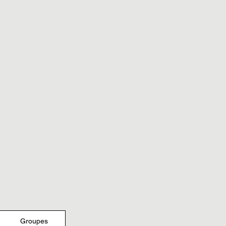
Groupes