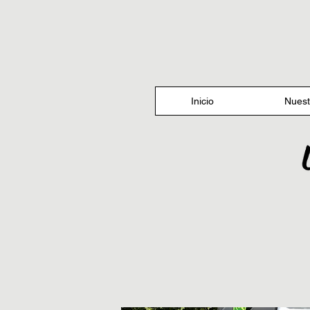
Inicio
Nuest