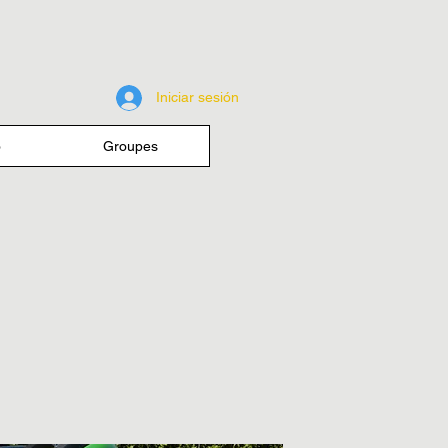
Iniciar sesión
o
Groupes