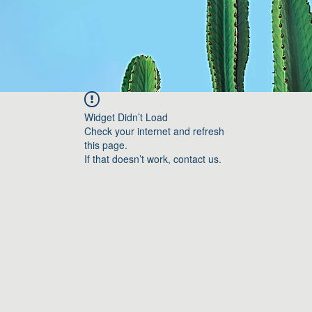
Widget Didn’t Load
Check your internet and refresh
this page.
If that doesn’t work, contact us.