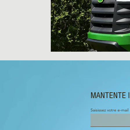
MANTENTE 
Saisissez votre e-mail 