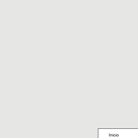
Inicio