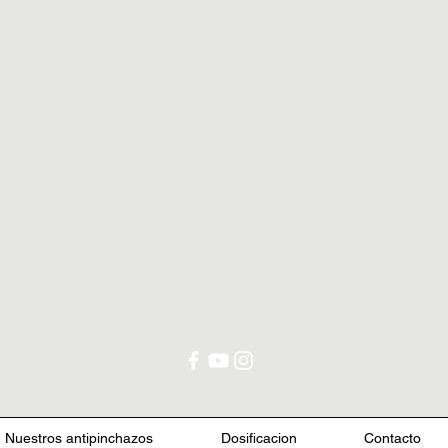
Nuestros antipinchazos
Dosificacion
Contacto