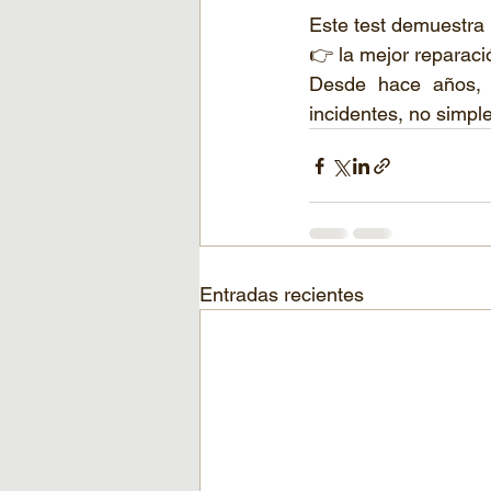
Este test demuestra 
👉 la mejor reparaci
Desde hace años,
incidentes, no simpl
Entradas recientes