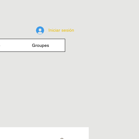
Iniciar sesión
o
Groupes