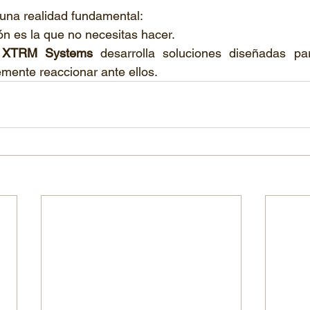
una realidad fundamental:
ón es la que no necesitas hacer.
 
XTRM Systems
 desarrolla soluciones diseñadas para
emente reaccionar ante ellos.