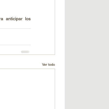
 anticipar los 
Ver todo