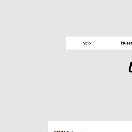
Inicio
Nuest