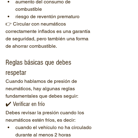
aumento del consumo de 
combustible
riesgo de reventón prematuro
👉 Circular con neumáticos 
correctamente inflados es una garantía 
de seguridad, pero también una forma 
de ahorrar combustible.
Reglas básicas que debes 
respetar
Cuando hablamos de presión de 
neumáticos, hay algunas reglas 
fundamentales que debes seguir:
✔️ Verificar en frío
Debes revisar la presión cuando los 
neumáticos estén fríos, es decir:
cuando el vehículo no ha circulado 
durante al menos 2 horas