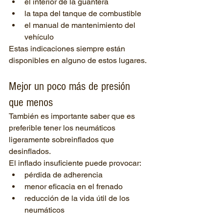
el interior de la guantera
la tapa del tanque de combustible
el manual de mantenimiento del 
vehículo
Estas indicaciones siempre están 
disponibles en alguno de estos lugares.
Mejor un poco más de presión 
que menos
También es importante saber que es 
preferible tener los neumáticos 
ligeramente sobreinflados que 
desinflados.
El inflado insuficiente puede provocar:
pérdida de adherencia
menor eficacia en el frenado
reducción de la vida útil de los 
neumáticos