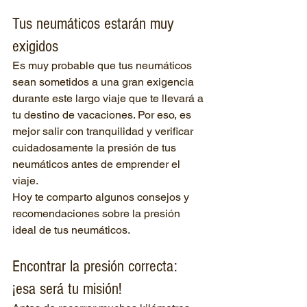
Tus neumáticos estarán muy 
exigidos
Es muy probable que tus neumáticos 
sean sometidos a una gran exigencia 
durante este largo viaje que te llevará a 
tu destino de vacaciones. Por eso, es 
mejor salir con tranquilidad y verificar 
cuidadosamente la presión de tus 
neumáticos antes de emprender el 
viaje.
Hoy te comparto algunos consejos y 
recomendaciones sobre la presión 
ideal de tus neumáticos.
Encontrar la presión correcta: 
¡esa será tu misión!