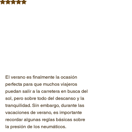
Obtuvo NaN de 5 estrellas.
El verano es finalmente la ocasión 
perfecta para que muchos viajeros 
puedan salir a la carretera en busca del 
sol, pero sobre todo del descanso y la 
tranquilidad. Sin embargo, durante las 
vacaciones de verano, es importante 
recordar algunas reglas básicas sobre 
la presión de los neumáticos.