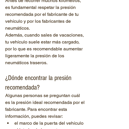
Antes de recorrer muchos kilómetros, 
es fundamental respetar la presión 
recomendada por el fabricante de tu 
vehículo y por los fabricantes de 
neumáticos.
Además, cuando sales de vacaciones, 
tu vehículo suele estar más cargado, 
por lo que es recomendable aumentar 
ligeramente la presión de los 
neumáticos traseros.
¿Dónde encontrar la presión 
recomendada?
Algunas personas se preguntan cuál 
es la presión ideal recomendada por el 
fabricante. Para encontrar esta 
información, puedes revisar:
el marco de la puerta del vehículo