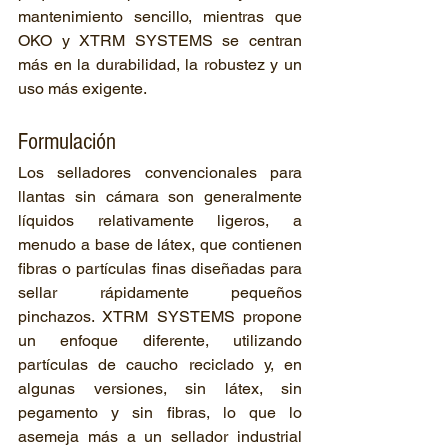
mantenimiento sencillo, mientras que 
OKO y XTRM SYSTEMS se centran 
más en la durabilidad, la robustez y un 
uso más exigente.
Formulación
Los selladores convencionales para 
llantas sin cámara son generalmente 
líquidos relativamente ligeros, a 
menudo a base de látex, que contienen 
fibras o partículas finas diseñadas para 
sellar rápidamente pequeños 
pinchazos. XTRM SYSTEMS propone 
un enfoque diferente, utilizando 
partículas de caucho reciclado y, en 
algunas versiones, sin látex, sin 
pegamento y sin fibras, lo que lo 
asemeja más a un sellador industrial 