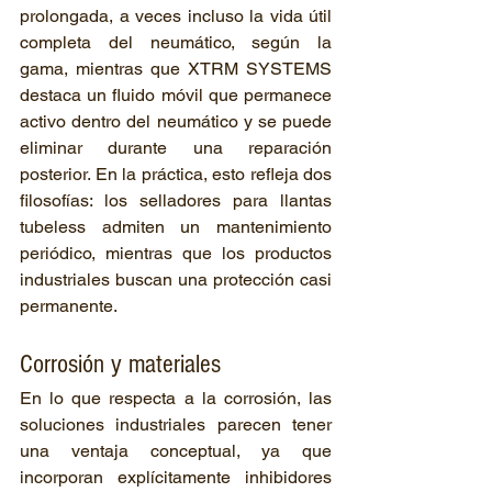
prolongada, a veces incluso la vida útil 
completa del neumático, según la 
gama, mientras que XTRM SYSTEMS 
destaca un fluido móvil que permanece 
activo dentro del neumático y se puede 
eliminar durante una reparación 
posterior. En la práctica, esto refleja dos 
filosofías: los selladores para llantas 
tubeless admiten un mantenimiento 
periódico, mientras que los productos 
industriales buscan una protección casi 
permanente.
Corrosión y materiales
En lo que respecta a la corrosión, las 
soluciones industriales parecen tener 
una ventaja conceptual, ya que 
incorporan explícitamente inhibidores 