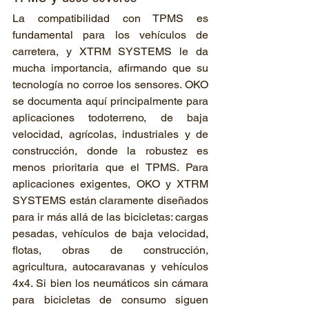
La compatibilidad con TPMS es 
fundamental para los vehículos de 
carretera, y XTRM SYSTEMS le da 
mucha importancia, afirmando que su 
tecnología no corroe los sensores. OKO 
se documenta aquí principalmente para 
aplicaciones todoterreno, de baja 
velocidad, agrícolas, industriales y de 
construcción, donde la robustez es 
menos prioritaria que el TPMS. Para 
aplicaciones exigentes, OKO y XTRM 
SYSTEMS están claramente diseñados 
para ir más allá de las bicicletas: cargas 
pesadas, vehículos de baja velocidad, 
flotas, obras de construcción, 
agricultura, autocaravanas y vehículos 
4x4. Si bien los neumáticos sin cámara 
para bicicletas de consumo siguen 